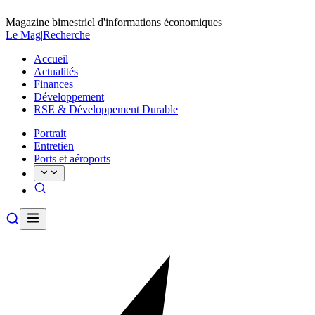
Magazine bimestriel d'informations économiques
Le Mag
|
Recherche
Accueil
Actualités
Finances
Développement
RSE & Développement Durable
Portrait
Entretien
Ports et aéroports