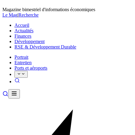
Magazine bimestriel d'informations économiques
Le Mag
|
Recherche
Accueil
Actualités
Finances
Développement
RSE & Développement Durable
Portrait
Entretien
Ports et aéroports