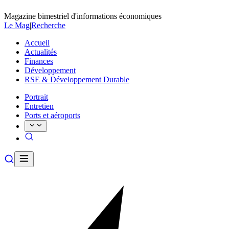
Magazine bimestriel d'informations économiques
Le Mag
|
Recherche
Accueil
Actualités
Finances
Développement
RSE & Développement Durable
Portrait
Entretien
Ports et aéroports