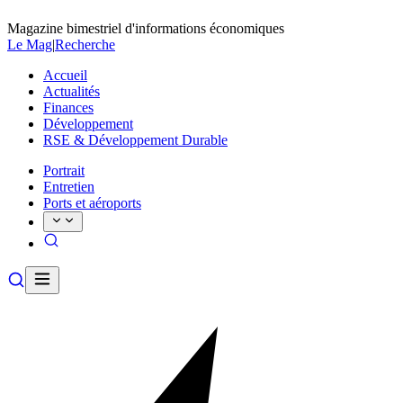
Magazine bimestriel d'informations économiques
Le Mag
|
Recherche
Accueil
Actualités
Finances
Développement
RSE & Développement Durable
Portrait
Entretien
Ports et aéroports