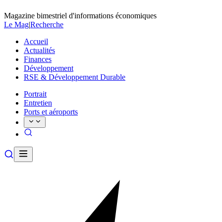
Magazine bimestriel d'informations économiques
Le Mag
|
Recherche
Accueil
Actualités
Finances
Développement
RSE & Développement Durable
Portrait
Entretien
Ports et aéroports