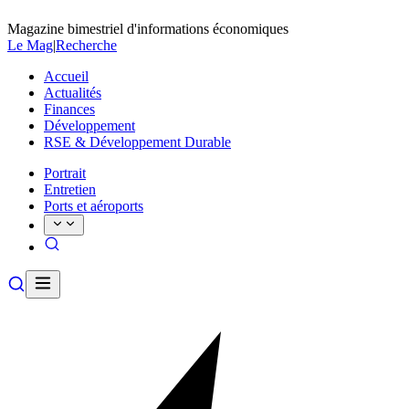
Magazine bimestriel d'informations économiques
Le Mag
|
Recherche
Accueil
Actualités
Finances
Développement
RSE & Développement Durable
Portrait
Entretien
Ports et aéroports