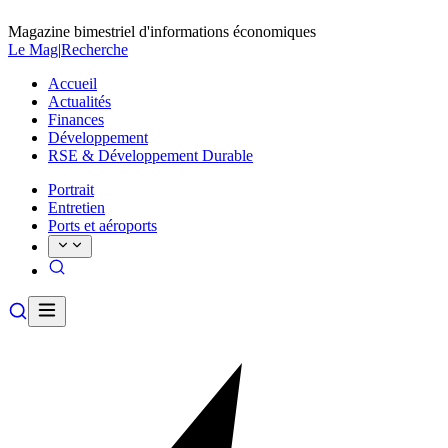
Magazine bimestriel d'informations économiques
Le Mag
|
Recherche
Accueil
Actualités
Finances
Développement
RSE & Développement Durable
Portrait
Entretien
Ports et aéroports