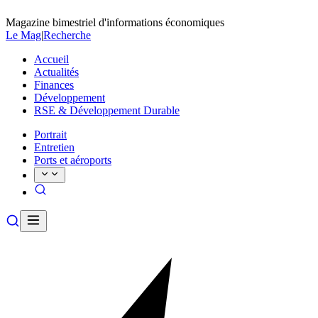
Magazine bimestriel d'informations économiques
Le Mag
|
Recherche
Accueil
Actualités
Finances
Développement
RSE & Développement Durable
Portrait
Entretien
Ports et aéroports