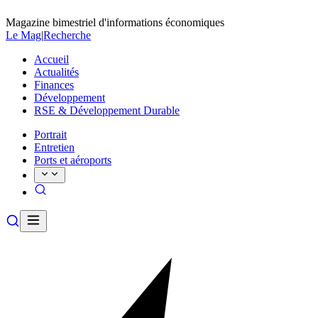
Magazine bimestriel d'informations économiques
Le Mag
|
Recherche
Accueil
Actualités
Finances
Développement
RSE & Développement Durable
Portrait
Entretien
Ports et aéroports