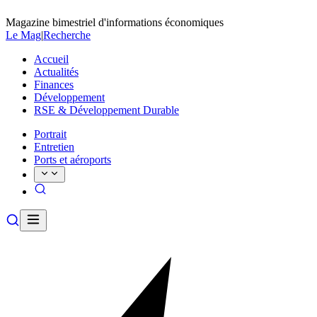
Magazine bimestriel d'informations économiques
Le Mag
|
Recherche
Accueil
Actualités
Finances
Développement
RSE & Développement Durable
Portrait
Entretien
Ports et aéroports