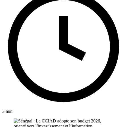
3 min