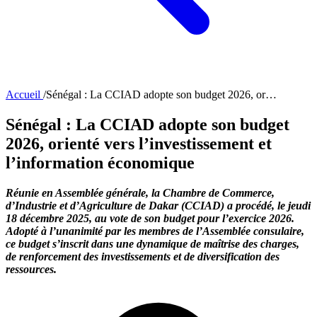
Accueil
/
Sénégal : La CCIAD adopte son budget 2026, or…
Sénégal : La CCIAD adopte son budget
2026, orienté vers l’investissement et
l’information économique
Réunie en Assemblée générale, la Chambre de Commerce,
d’Industrie et d’Agriculture de Dakar (CCIAD) a procédé, le jeudi
18 décembre 2025, au vote de son budget pour l’exercice 2026.
Adopté à l’unanimité par les membres de l’Assemblée consulaire,
ce budget s’inscrit dans une dynamique de maîtrise des charges,
de renforcement des investissements et de diversification des
ressources.