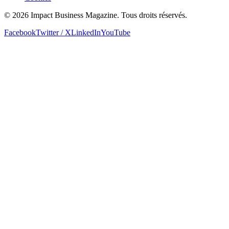
© 2026 Impact Business Magazine. Tous droits réservés.
Facebook
Twitter / X
LinkedIn
YouTube