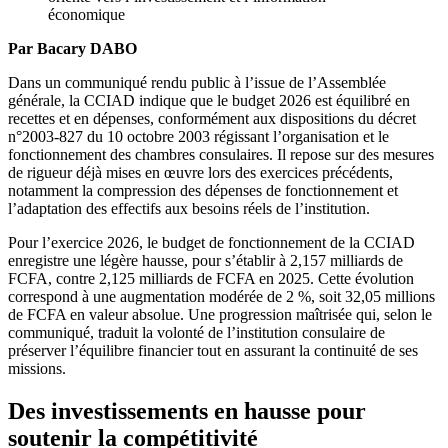
Par Bacary DABO
Dans un communiqué rendu public à l’issue de l’Assemblée
générale, la CCIAD indique que le budget 2026 est équilibré en
recettes et en dépenses, conformément aux dispositions du décret
n°2003-827 du 10 octobre 2003 régissant l’organisation et le
fonctionnement des chambres consulaires. Il repose sur des mesures
de rigueur déjà mises en œuvre lors des exercices précédents,
notamment la compression des dépenses de fonctionnement et
l’adaptation des effectifs aux besoins réels de l’institution.
Pour l’exercice 2026, le budget de fonctionnement de la CCIAD
enregistre une légère hausse, pour s’établir à 2,157 milliards de
FCFA, contre 2,125 milliards de FCFA en 2025. Cette évolution
correspond à une augmentation modérée de 2 %, soit 32,05 millions
de FCFA en valeur absolue. Une progression maîtrisée qui, selon le
communiqué, traduit la volonté de l’institution consulaire de
préserver l’équilibre financier tout en assurant la continuité de ses
missions.
Des investissements en hausse pour
soutenir la compétitivité