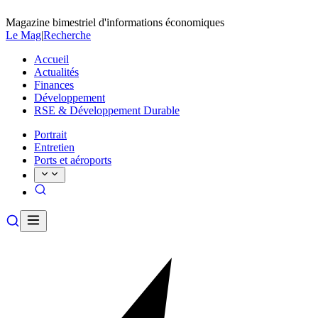
Magazine bimestriel d'informations économiques
Le Mag
|
Recherche
Accueil
Actualités
Finances
Développement
RSE & Développement Durable
Portrait
Entretien
Ports et aéroports