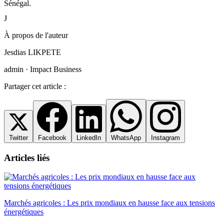
Sénégal.
J
À propos de l'auteur
Jesdias LIKPETE
admin · Impact Business
Partager cet article :
Twitter
Facebook
LinkedIn
WhatsApp
Instagram
Articles liés
Marchés agricoles : Les prix mondiaux en hausse face aux tensions
énergétiques