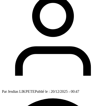
Par
Jesdias LIKPETE
Publié le :
20/12/2025 - 00:47