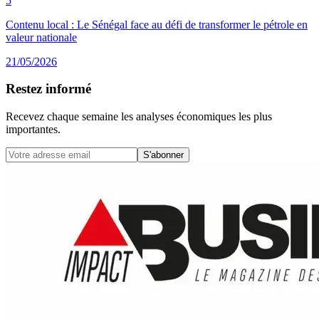
5
Contenu local : Le Sénégal face au défi de transformer le pétrole en
valeur nationale
21/05/2026
Restez informé
Recevez chaque semaine les analyses économiques les plus
importantes.
S'abonner