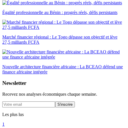
Égalité professionnelle au Bénin : progrès réels, défis persistants
Marché financier régional : Le Togo dépasse son objectif et lève
27,5 milliards FCFA
Nouvelle architecture financière africaine : La BCEAO défend une
finance africaine intégrée
Newsletter
Recevez nos analyses économiques chaque semaine.
S'inscrire
Les plus lus
1