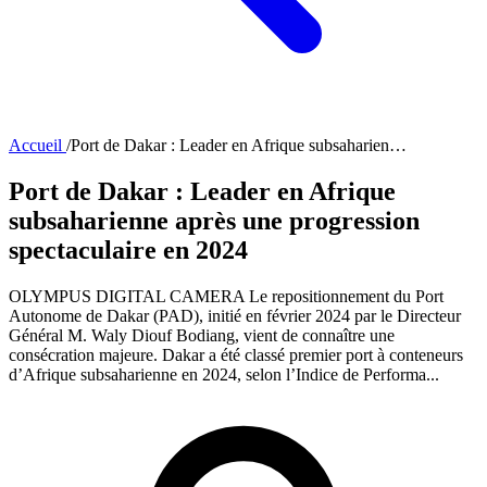
Accueil
/
Port de Dakar : Leader en Afrique subsaharien…
Port de Dakar : Leader en Afrique
subsaharienne après une progression
spectaculaire en 2024
OLYMPUS DIGITAL CAMERA Le repositionnement du Port
Autonome de Dakar (PAD), initié en février 2024 par le Directeur
Général M. Waly Diouf Bodiang, vient de connaître une
consécration majeure. Dakar a été classé premier port à conteneurs
d’Afrique subsaharienne en 2024, selon l’Indice de Performa...