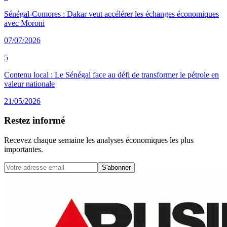
Sénégal-Comores : Dakar veut accélérer les échanges économiques
avec Moroni
07/07/2026
5
Contenu local : Le Sénégal face au défi de transformer le pétrole en
valeur nationale
21/05/2026
Restez informé
Recevez chaque semaine les analyses économiques les plus
importantes.
S'abonner