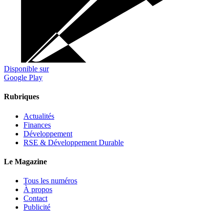
Disponible sur
Google Play
Rubriques
Actualités
Finances
Développement
RSE & Développement Durable
Le Magazine
Tous les numéros
À propos
Contact
Publicité