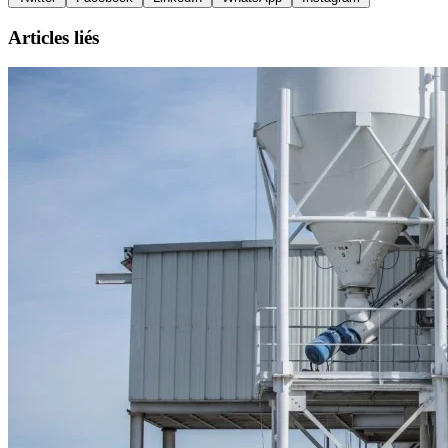
Articles liés