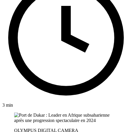
3 min
OLYMPUS DIGITAL CAMERA