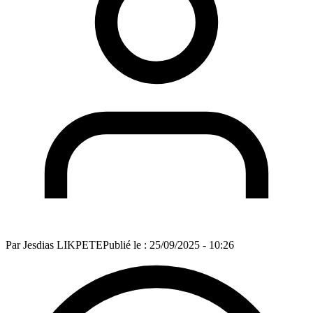
Par
Jesdias LIKPETE
Publié le :
25/09/2025 - 10:26