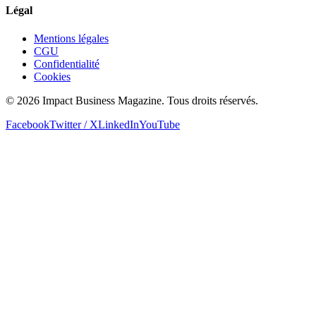
Légal
Mentions légales
CGU
Confidentialité
Cookies
© 2026 Impact Business Magazine. Tous droits réservés.
Facebook
Twitter / X
LinkedIn
YouTube