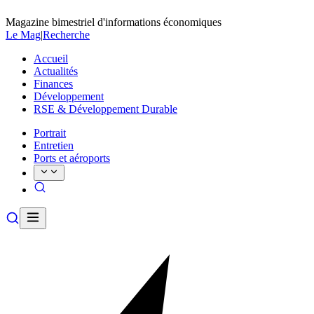
Magazine bimestriel d'informations économiques
Le Mag
|
Recherche
Accueil
Actualités
Finances
Développement
RSE & Développement Durable
Portrait
Entretien
Ports et aéroports