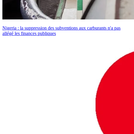
Nigeria : la suppression des subventions aux carburants n'a pas
allégé les finances publiques