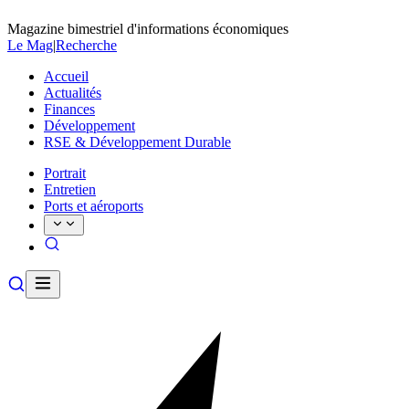
Magazine bimestriel d'informations économiques
Le Mag
|
Recherche
Accueil
Actualités
Finances
Développement
RSE & Développement Durable
Portrait
Entretien
Ports et aéroports