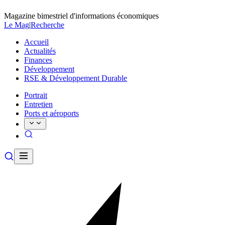
Magazine bimestriel d'informations économiques
Le Mag
|
Recherche
Accueil
Actualités
Finances
Développement
RSE & Développement Durable
Portrait
Entretien
Ports et aéroports