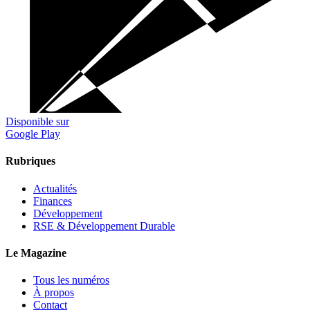
Disponible sur
Google Play
Rubriques
Actualités
Finances
Développement
RSE & Développement Durable
Le Magazine
Tous les numéros
À propos
Contact