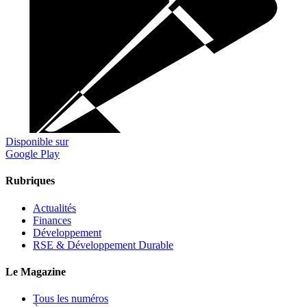
Disponible sur
Google Play
Rubriques
Actualités
Finances
Développement
RSE & Développement Durable
Le Magazine
Tous les numéros