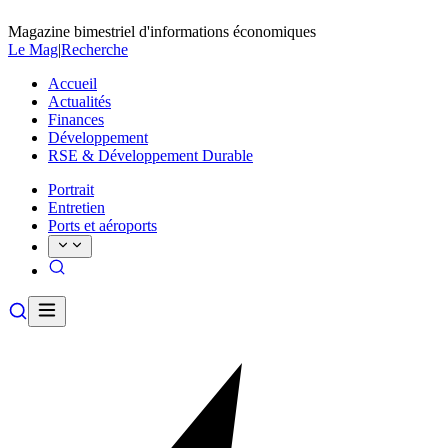
Magazine bimestriel d'informations économiques
Le Mag
|
Recherche
Accueil
Actualités
Finances
Développement
RSE & Développement Durable
Portrait
Entretien
Ports et aéroports