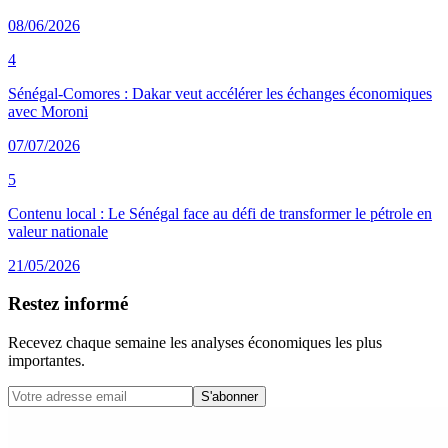
08/06/2026
4
Sénégal-Comores : Dakar veut accélérer les échanges économiques
avec Moroni
07/07/2026
5
Contenu local : Le Sénégal face au défi de transformer le pétrole en
valeur nationale
21/05/2026
Restez informé
Recevez chaque semaine les analyses économiques les plus
importantes.
S'abonner