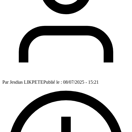
Par
Jesdias LIKPETE
Publié le :
08/07/2025 - 15:21