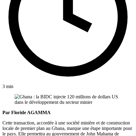
3 min
Par Floride AGAMMA
Cette transaction, accordée à une société minière et de construction
locale de premier plan au Ghana, marque une étape importante pour
le pays. Elle permettra au gouvernement de John Mahama de