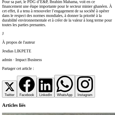
Pour sa part, le PDG d’E&P, Ibrahim Mahama, voit en ce
financement une étape importante pour le secteur minier ghanéen. À
cet effet, il a tenu à renouveler l’engagement de sa société à opérer
dans le respect des normes mondiales, à donner la priorité à la
durabilité environnementale et à créer de la valeur à long terme pour
toutes les parties prenantes.
J
À propos de l'auteur
Jesdias LIKPETE
admin · Impact Business
Partager cet article :
Twitter
Facebook
LinkedIn
WhatsApp
Instagram
Articles liés