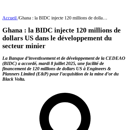
Accueil
/
Ghana : la BIDC injecte 120 millions de dolla…
Ghana : la BIDC injecte 120 millions de
dollars US dans le développement du
secteur minier
La Banque d’investissement et de développement de la CEDEAO
(BIDC) a accordé, mardi 8 juillet 2025, une facilité de
financement de 120 millions de dollars US à Engineers &
Planners Limited (E&P) pour l’acquisition de la mine d’or du
Black Volta.