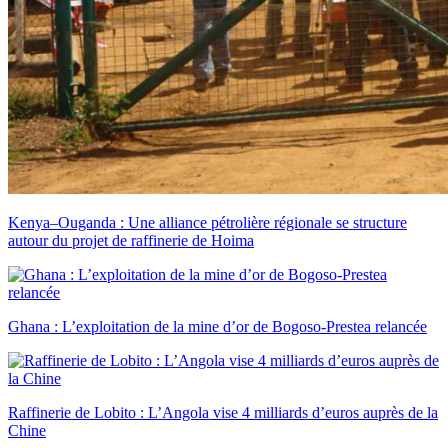
Kenya–Ouganda : Une alliance pétrolière régionale se structure
autour du projet de raffinerie de Hoima
Ghana : L’exploitation de la mine d’or de Bogoso-Prestea relancée
Raffinerie de Lobito : L’Angola vise 4 milliards d’euros auprès de la
Chine