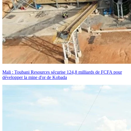
Mali : Toubani Resources sécurise 124,8 milliards de FCFA pour
développer la mine d'or de Kobada