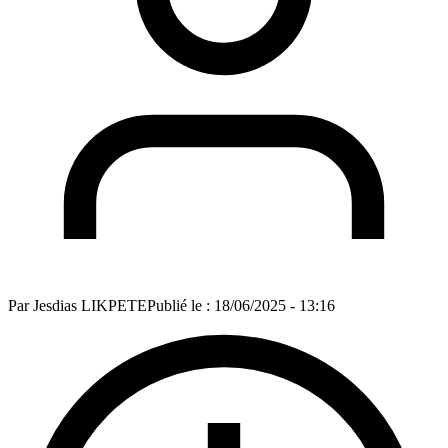
Par
Jesdias LIKPETE
Publié le :
18/06/2025 - 13:16