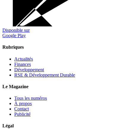
Disponible sur
Google Play
Rubriques
Actualités
Finances
Développement
RSE & Développement Durable
Le Magazine
Tous les numéros
À propos
Contact
Publicité
Légal