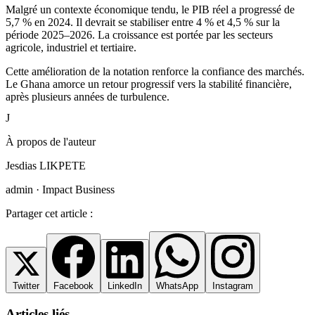
Malgré un contexte économique tendu, le PIB réel a progressé de
5,7 % en 2024. Il devrait se stabiliser entre 4 % et 4,5 % sur la
période 2025–2026. La croissance est portée par les secteurs
agricole, industriel et tertiaire.
Cette amélioration de la notation renforce la confiance des marchés.
Le Ghana amorce un retour progressif vers la stabilité financière,
après plusieurs années de turbulence.
J
À propos de l'auteur
Jesdias LIKPETE
admin · Impact Business
Partager cet article :
Twitter
Facebook
LinkedIn
WhatsApp
Instagram
Articles liés