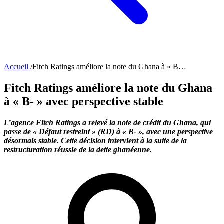
Accueil
/
Fitch Ratings améliore la note du Ghana à « B…
Fitch Ratings améliore la note du Ghana
à « B- » avec perspective stable
L’agence Fitch Ratings a relevé la note de crédit du Ghana, qui
passe de « Défaut restreint » (RD) à « B- », avec une perspective
désormais stable. Cette décision intervient à la suite de la
restructuration réussie de la dette ghanéenne.