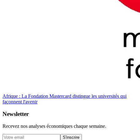
Afrique : La Fondation Mastercard distingue les universités qui
façonnent l'avenir
Newsletter
Recevez nos analyses économiques chaque semaine.
S'inscrire