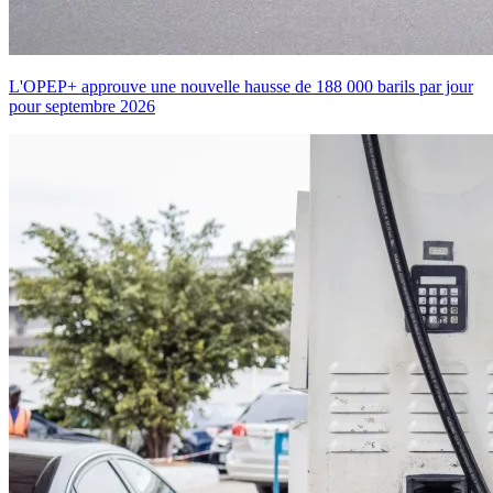
L'OPEP+ approuve une nouvelle hausse de 188 000 barils par jour
pour septembre 2026