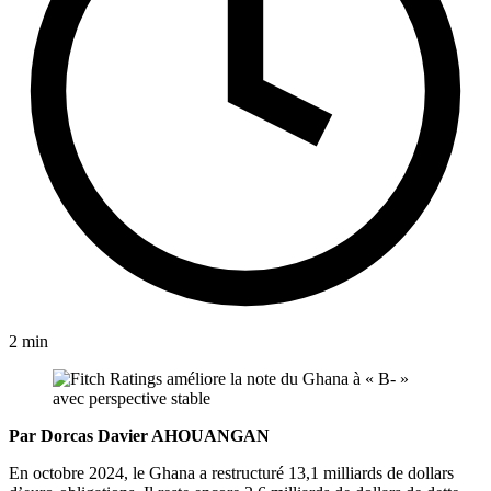
2 min
Par Dorcas Davier AHOUANGAN
En octobre 2024, le Ghana a restructuré 13,1 milliards de dollars