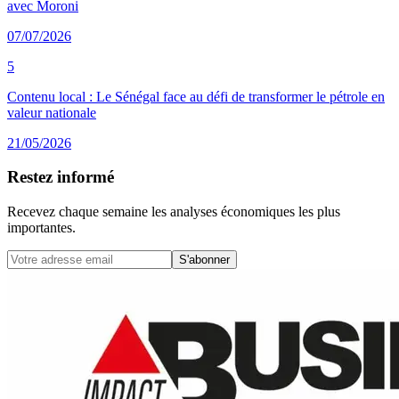
avec Moroni
07/07/2026
5
Contenu local : Le Sénégal face au défi de transformer le pétrole en
valeur nationale
21/05/2026
Restez informé
Recevez chaque semaine les analyses économiques les plus
importantes.
S'abonner