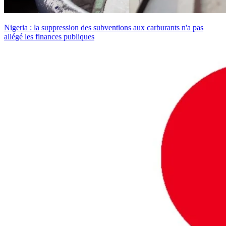
Nigeria : la suppression des subventions aux carburants n'a pas
allégé les finances publiques