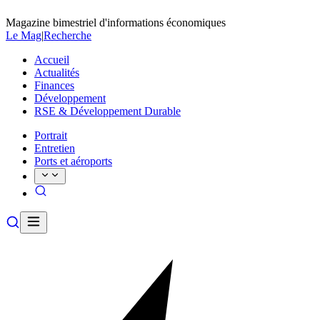
Magazine bimestriel d'informations économiques
Le Mag
|
Recherche
Accueil
Actualités
Finances
Développement
RSE & Développement Durable
Portrait
Entretien
Ports et aéroports