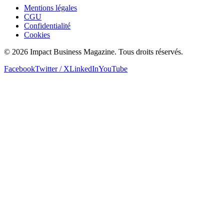
Mentions légales
CGU
Confidentialité
Cookies
© 2026 Impact Business Magazine. Tous droits réservés.
Facebook
Twitter / X
LinkedIn
YouTube