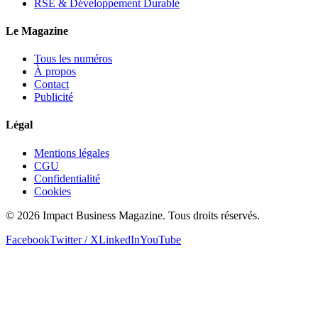
RSE & Développement Durable
Le Magazine
Tous les numéros
À propos
Contact
Publicité
Légal
Mentions légales
CGU
Confidentialité
Cookies
© 2026 Impact Business Magazine. Tous droits réservés.
Facebook
Twitter / X
LinkedIn
YouTube