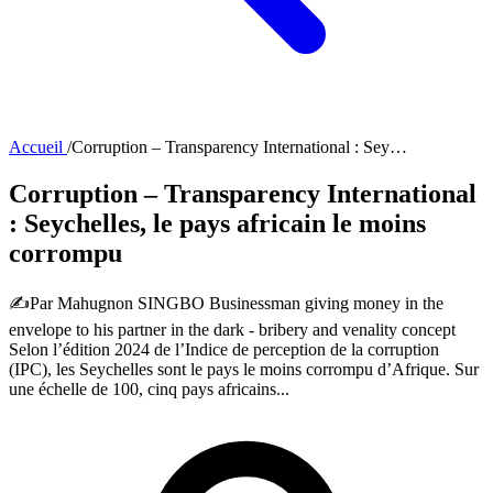
Accueil
/
Corruption – Transparency International : Sey…
Corruption – Transparency International
: Seychelles, le pays africain le moins
corrompu
✍️Par Mahugnon SINGBO Businessman giving money in the
envelope to his partner in the dark - bribery and venality concept
Selon l’édition 2024 de l’Indice de perception de la corruption
(IPC), les Seychelles sont le pays le moins corrompu d’Afrique. Sur
une échelle de 100, cinq pays africains...