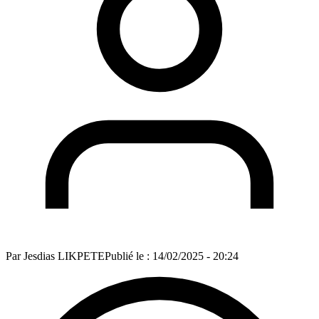
Par
Jesdias LIKPETE
Publié le :
14/02/2025 - 20:24