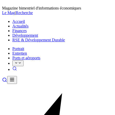
Magazine bimestriel d'informations économiques
Le Mag
|
Recherche
Accueil
Actualités
Finances
Développement
RSE & Développement Durable
Portrait
Entretien
Ports et aéroports