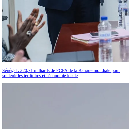
Sénégal : 220,71 milliards de FCFA de la Banque mondiale pour
soutenir les territoires et l'économie locale