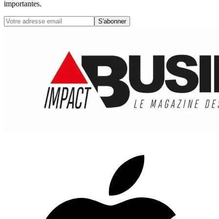
importantes.
S'abonner