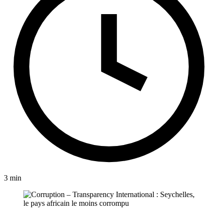
3 min