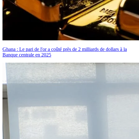
Ghana : Le pari de l'or a coûté près de 2 milliards de dollars à la
Banque centrale en 2025