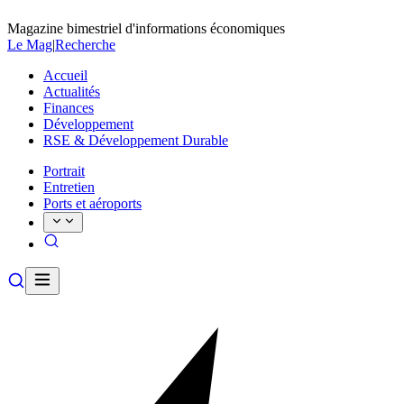
Magazine bimestriel d'informations économiques
Le Mag
|
Recherche
Accueil
Actualités
Finances
Développement
RSE & Développement Durable
Portrait
Entretien
Ports et aéroports