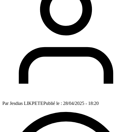
Par
Jesdias LIKPETE
Publié le :
28/04/2025 - 18:20