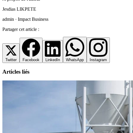
Jesdias LIKPETE
admin · Impact Business
Partager cet article :
Twitter
Facebook
LinkedIn
WhatsApp
Instagram
Articles liés