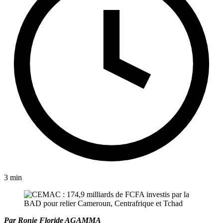
3 min
Par Ronie Floride AGAMMA