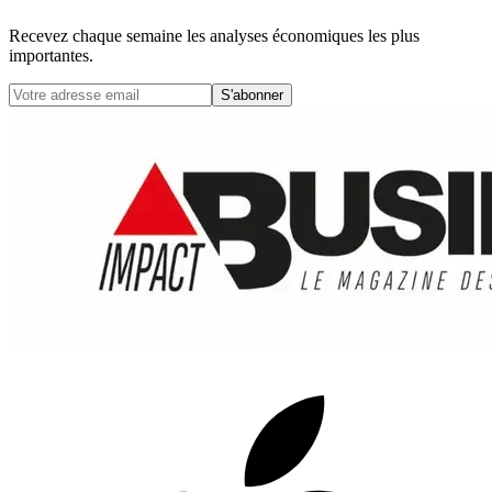
Recevez chaque semaine les analyses économiques les plus
importantes.
S'abonner