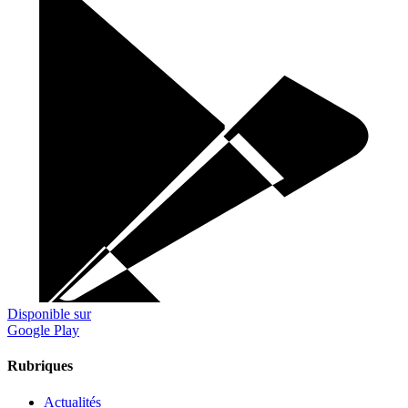
Disponible sur
Google Play
Rubriques
Actualités