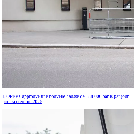
L'OPEP+ approuve une nouvelle hausse de 188 000 barils par jour
pour septembre 2026