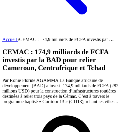
Accueil
/
CEMAC : 174,9 milliards de FCFA investis par …
CEMAC : 174,9 milliards de FCFA
investis par la BAD pour relier
Cameroun, Centrafrique et Tchad
Par Ronie Floride AGAMMA La Banque africaine de
développement (BAD) a investi 174,9 milliards de FCFA (282
millions USD) pour la construction d’infrastructures routières
destinées à relier trois pays de la Cémac. C’est à travers le
programme baptisé « Corridor 13 » (CD13), reliant les villes...