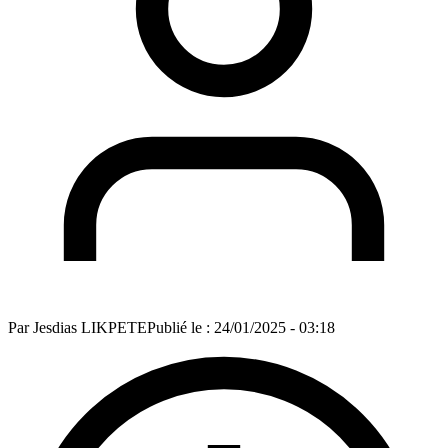
Par
Jesdias LIKPETE
Publié le :
24/01/2025 - 03:18