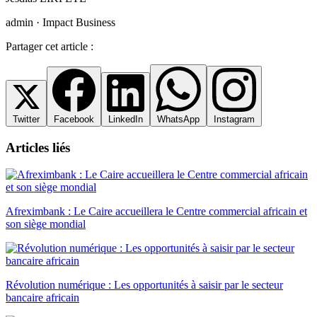
admin · Impact Business
Partager cet article :
Twitter
Facebook
LinkedIn
WhatsApp
Instagram
Articles liés
Afreximbank : Le Caire accueillera le Centre commercial africain et
son siège mondial
Révolution numérique : Les opportunités à saisir par le secteur
bancaire africain