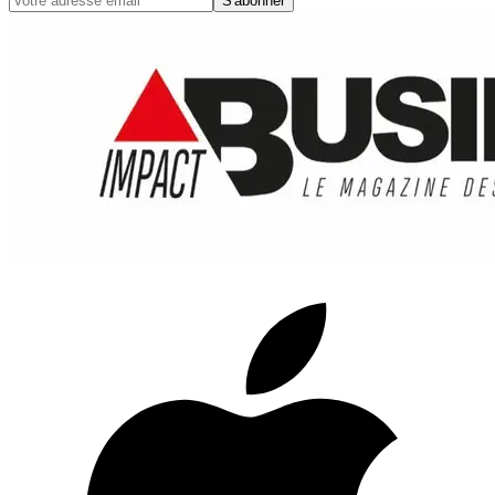
S'abonner