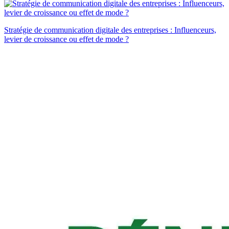
Stratégie de communication digitale des entreprises : Influenceurs,
levier de croissance ou effet de mode ?