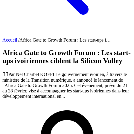
Accueil
/
Africa Gate to Growth Forum : Les start-ups i…
Africa Gate to Growth Forum : Les start-
ups ivoiriennes ciblent la Silicon Valley
✍🏻️Par Nel Charbel KOFFI Le gouvernement ivoirien, à travers le
ministère de la Transition numérique, a annoncé le lancement de
l'Africa Gate to Growth Forum 2025. Cet événement, prévu du 21
au 28 février, vise à accompagner les start-ups ivoiriennes dans leur
développement international en...