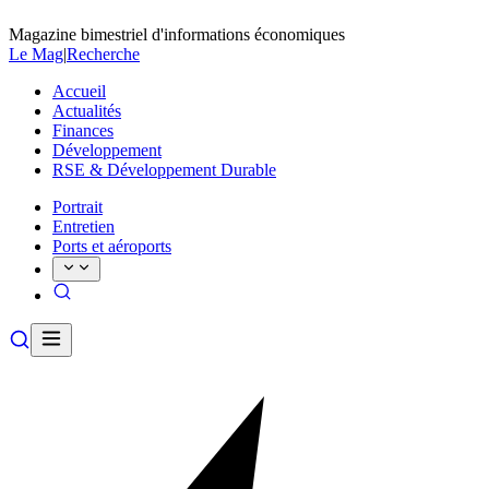
Magazine bimestriel d'informations économiques
Le Mag
|
Recherche
Accueil
Actualités
Finances
Développement
RSE & Développement Durable
Portrait
Entretien
Ports et aéroports