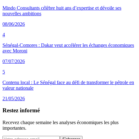
Mindo Consultants célèbre huit ans d’expertise et dévoile ses
nouvelles ambitions
08/06/2026
4
Sénégal-Comores : Dakar veut accélérer les échanges économiques
avec Moroni
07/07/2026
5
Contenu local : Le Sénégal face au défi de transformer le pétrole en
valeur nationale
21/05/2026
Restez informé
Recevez chaque semaine les analyses économiques les plus
importantes.